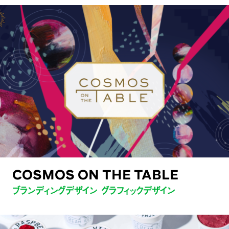
COSMOS ON THE TABLE
ブランディングデザイン グラフィックデザイン