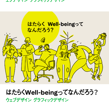
ェブデザイン グラフィックデザイン
はたらくWell-beingってなんだろう？
ウェブデザイン グラフィックデザイン