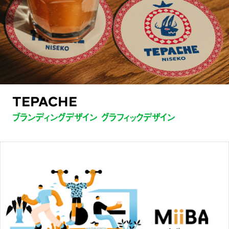
TEPACHE
ブランディングデザイン グラフィックデザイン