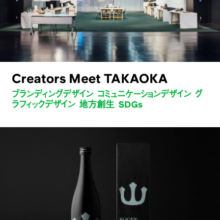
Creators Meet TAKAOKA
ブランディングデザイン コミュニケーションデザイン グ
ラフィックデザイン 地方創生 SDGs