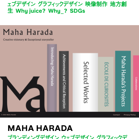
ェブデザイン グラフィックデザイン 映像制作 地方創
生 Why juice? Why_? SDGs
MAHA HARADA
ブランディングデザイン ウェブデザイン グラフィックデ