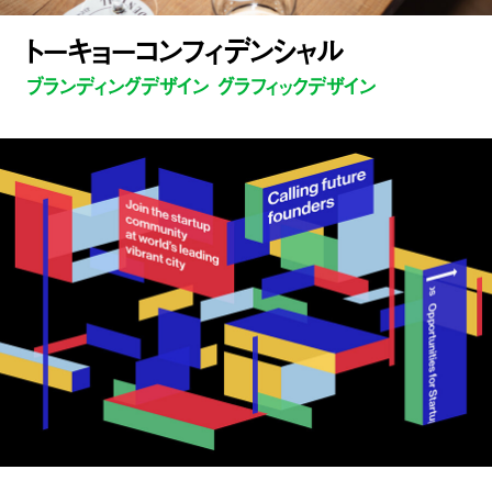
トーキョーコンフィデンシャル
ブランディングデザイン グラフィックデザイン