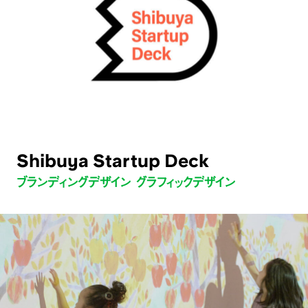
Shibuya Startup Deck
ブランディングデザイン グラフィックデザイン