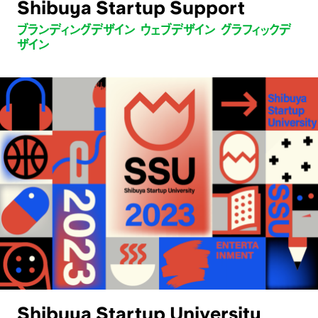
Shibuya Startup Support
ブランディングデザイン ウェブデザイン グラフィックデ
ザイン
Shibuya Startup University