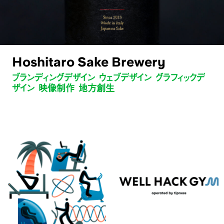
Hoshitaro Sake Brewery
ブランディングデザイン ウェブデザイン グラフィックデ
ザイン 映像制作 地方創生