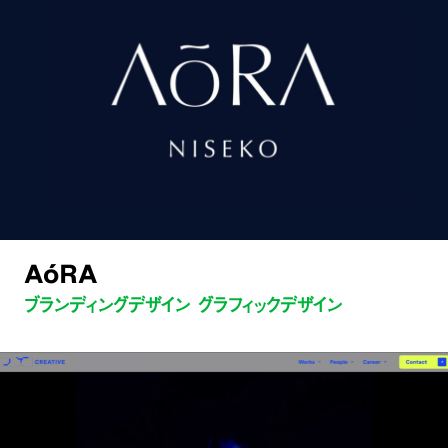
AóRA
ブランディングデザイン グラフィックデザイン