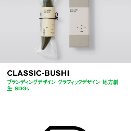
CLASSIC-BUSHI
ブランディングデザイン グラフィックデザイン 地方創
生 SDGs