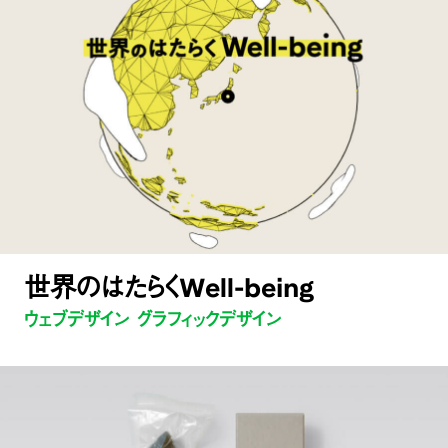
世界のはたらくWell-being
ウェブデザイン グラフィックデザイン