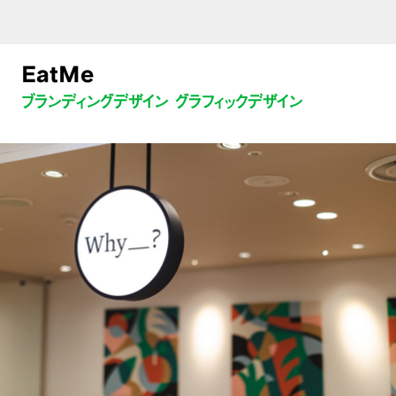
EatMe
ブランディングデザイン グラフィックデザイン