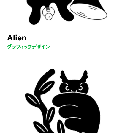
Alien
グラフィックデザイン