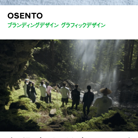
OSENTO
ブランディングデザイン グラフィックデザイン