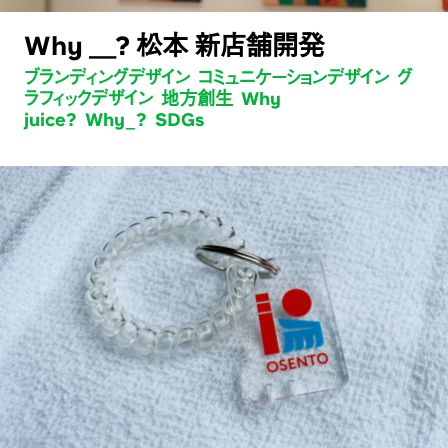
Why ＿? 松本 新店舗開発
ブランディングデザイン コミュニケーションデザイン グ
ラフィックデザイン 地方創生 Why
juice? Why_? SDGs