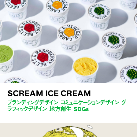
SCREAM ICE CREAM
ブランディングデザイン コミュニケーションデザイン グ
ラフィックデザイン 地方創生 SDGs