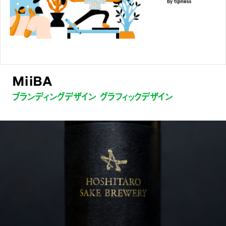
MiiBA
ブランディングデザイン グラフィックデザイン