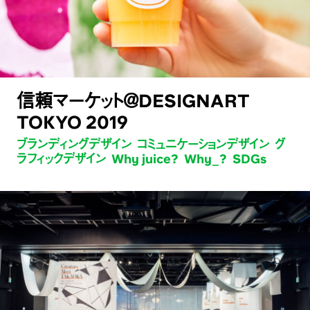
信頼マーケット＠DESIGNART
TOKYO 2019
ブランディングデザイン コミュニケーションデザイン グ
ラフィックデザイン Why juice? Why_? SDGs