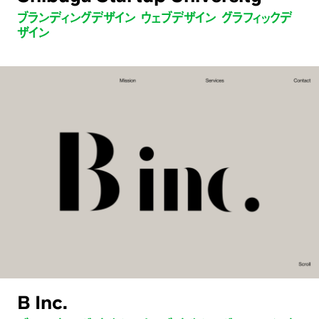
ブランディングデザイン ウェブデザイン グラフィックデ
ザイン
B Inc.