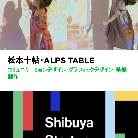
松本十帖・ALPS TABLE
コミュニケーションデザイン グラフィックデザイン 映像
制作