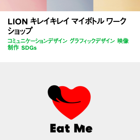
LION キレイキレイ マイボトル ワーク
ショップ
コミュニケーションデザイン グラフィックデザイン 映像
制作 SDGs