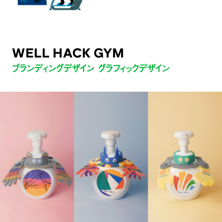
WELL HACK GYM
ブランディングデザイン グラフィックデザイン