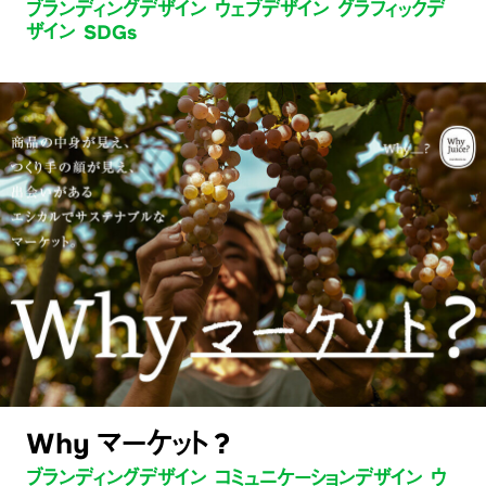
ブランディングデザイン ウェブデザイン グラフィックデ
ザイン SDGs
Why マーケット ?
ブランディングデザイン コミュニケーションデザイン ウ