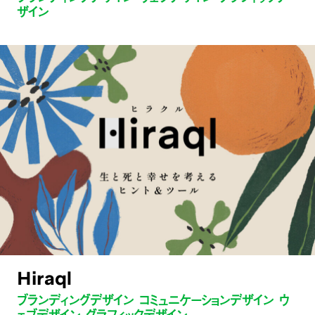
ザイン
Hiraql
ブランディングデザイン コミュニケーションデザイン ウ