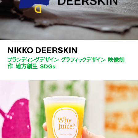
NIKKO DEERSKIN
ブランディングデザイン グラフィックデザイン 映像制
作 地方創生 SDGs