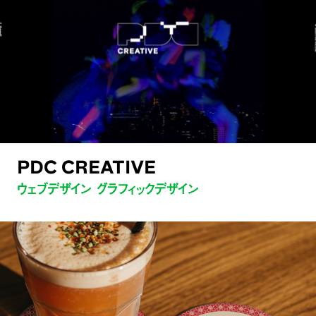
PDC CREATIVE
ウェブデザイン グラフィックデザイン