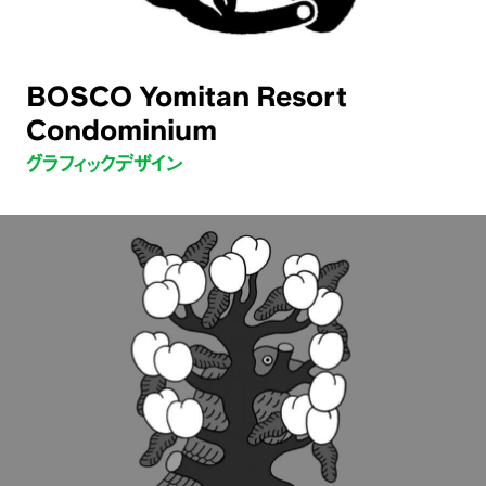
BOSCO Yomitan Resort
Condominium
グラフィックデザイン