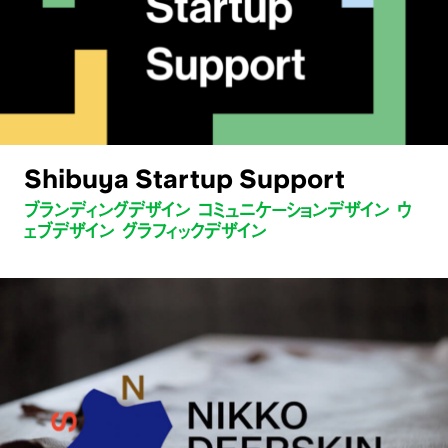
Shibuya Startup Support
ブランディングデザイン コミュニケーションデザイン ウ
ェブデザイン グラフィックデザイン