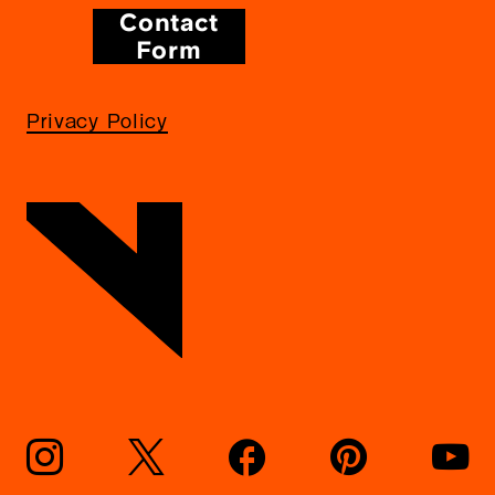
Contact
Form
Privacy Policy