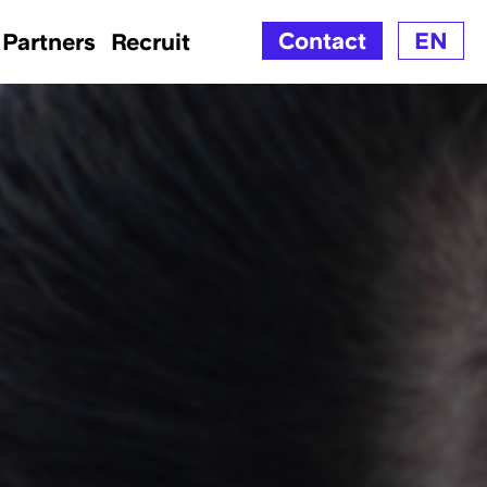
Contact
EN
Partners
Recruit