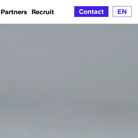
Contact
EN
Partners
Recruit